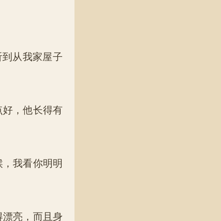
听到从我家屋子
点好，他长得有
候，我看你明明
得漂亮，而且身