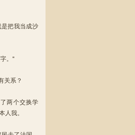
就是把我当成沙
字。"
有关系？
来了两个交换学
本人我。
移民去了法国，