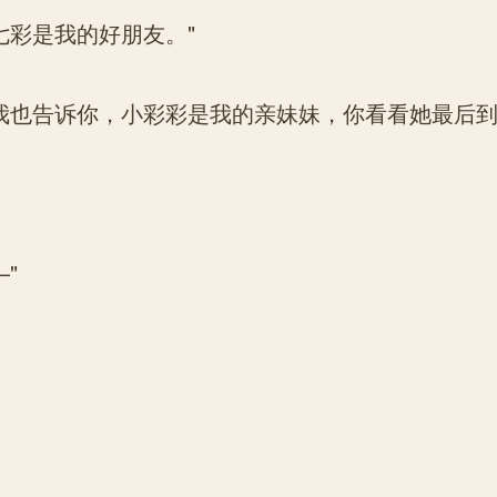
彩是我的好朋友。"
也告诉你，小彩彩是我的亲妹妹，你看看她最后到
"