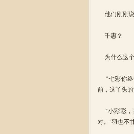
他们刚刚说
千惠？
为什么这个
"七彩你终
前，这丫头的
"小彩彩，
对。"羽也不