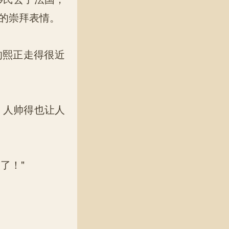
的崇拜表情。
的熙正走得很近
，人帅得也让人
了！"