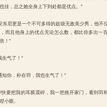
也佳，总之她全身上下到处都是优点。"
安东尼更是一个不可多得的超级无敌美少男，他不
佳，而且他身上的优点无论怎么数，都比你多出一
倍！"
生气了！"
知你，朴在羽，我也生气了！"
快要把我的耳膜震碎，我一把推开家门，看到羽
瞪小眼。