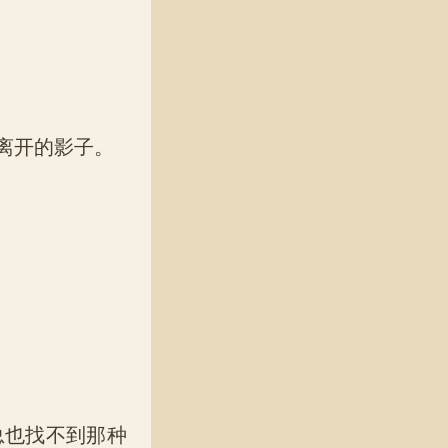
离开的影子。
总也找不到那种