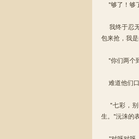
"够了！够了
我终于忍无
包来抢，我是
"你们两个到
难道他们口
"七彩，别
生。"沅洙的
"对呀对呀