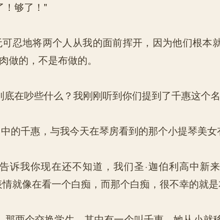
！够了！"
可忍地将两个人从我的面前挥开，因为他们根本
肉做的，不是布做的。
底在吵些什么？我刚刚听到你们提到了千惠这个名
中的千惠，与我今天在琴房看到的那个小提琴美女
告诉我你现在还不知道，我们圣·迦伯利高中新
表情就像在看一个白痴，而那个白痴，很不幸的就是
，那两个交换学生，其中有一个叫千惠，她从小就