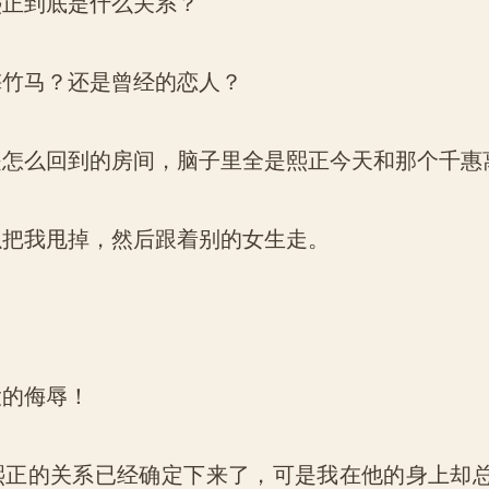
正到底是什么关系？
竹马？还是曾经的恋人？
怎么回到的房间，脑子里全是熙正今天和那个千惠
把我甩掉，然后跟着别的女生走。
的侮辱！
正的关系已经确定下来了，可是我在他的身上却