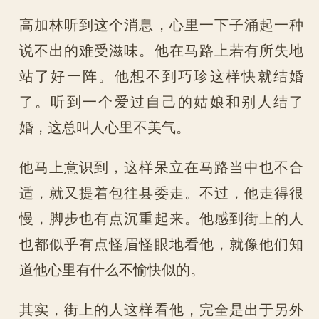
高加林听到这个消息，心里一下子涌起一种
说不出的难受滋味。他在马路上若有所失地
站了好一阵。他想不到巧珍这样快就结婚
了。听到一个爱过自己的姑娘和别人结了
婚，这总叫人心里不美气。
他马上意识到，这样呆立在马路当中也不合
适，就又提着包往县委走。不过，他走得很
慢，脚步也有点沉重起来。他感到街上的人
也都似乎有点怪眉怪眼地看他，就像他们知
道他心里有什么不愉快似的。
其实，街上的人这样看他，完全是出于另外