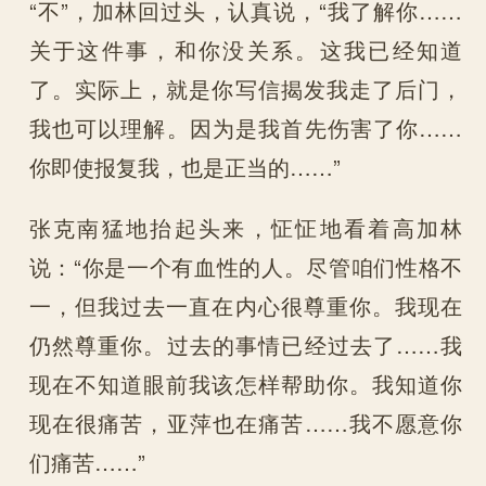
“不”，加林回过头，认真说，“我了解你……
关于这件事，和你没关系。这我已经知道
了。实际上，就是你写信揭发我走了后门，
我也可以理解。因为是我首先伤害了你……
你即使报复我，也是正当的……”
张克南猛地抬起头来，怔怔地看着高加林
说：“你是一个有血性的人。尽管咱们性格不
一，但我过去一直在内心很尊重你。我现在
仍然尊重你。过去的事情已经过去了……我
现在不知道眼前我该怎样帮助你。我知道你
现在很痛苦，亚萍也在痛苦……我不愿意你
们痛苦……”