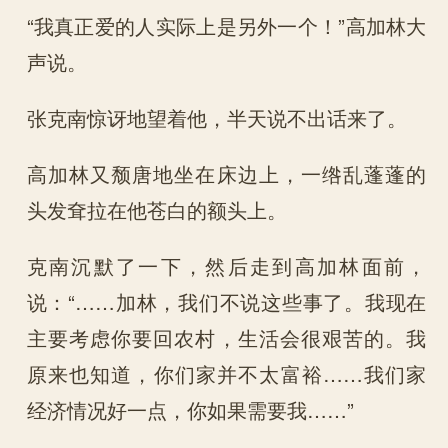
“我真正爱的人实际上是另外一个！”高加林大
声说。
张克南惊讶地望着他，半天说不出话来了。
高加林又颓唐地坐在床边上，一绺乱蓬蓬的
头发耷拉在他苍白的额头上。
克南沉默了一下，然后走到高加林面前，
说：“……加林，我们不说这些事了。我现在
主要考虑你要回农村，生活会很艰苦的。我
原来也知道，你们家并不太富裕……我们家
经济情况好一点，你如果需要我……”