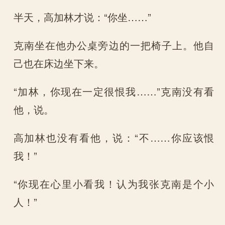
半天，高加林才说：“你坐……”
克南坐在他办公桌旁边的一把椅子上。他自
己也在床边坐下来。
“加林，你现在一定很恨我……”克南没有看
他，说。
高加林也没有看他，说：“不……你应该恨
我！”
“你现在心里小看我！认为我张克南是个小
人！”