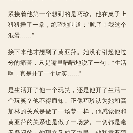
紧接着他第一个想到的是巧珍。他在桌子上
狠狠捶了一拳，绝望地叫道：“晚了！我这个
混蛋……”
接下来他才想到了黄亚萍。她没有引起他过
分的痛苦，只是嘴里喃喃地说了一句：“生活
啊，真是开了一个玩笑……”
是生活开了他一个玩笑，还是他开了生活一
个玩笑？他不得而知。正像巧珍认为她和高
加林的关系是做了一场梦一样，他感觉他和
黄亚萍的关系也是做了一场梦。一切都是毫
无疑问的：他现在又成了农民，他和黄亚萍