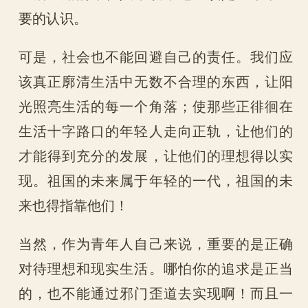
要的认识。
可是，社会也不能回避自己的责任。我们应
该真正廓清生活中无数不合理的东西，让阳
光照亮生活的每一个角落；使那些正徘徊在
生活十字路口的年轻人走向正轨，让他们的
才能得到充分的发展，让他们的理想得以实
现。祖国的未来属于年轻的一代，祖国的未
来也得指靠他们！
当然，作为青年人自己来说，重要的是正确
对待理想和现实生活。哪怕你的追求是正当
的，也不能通过邪门歪道去实现啊！而且一