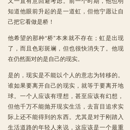
又一直有意回避考虑。前一个时期，他也明
知道他眼前升起的是一道虹，但他宁愿让自
己把它看做是桥！
他希望的那种“桥”本来就不存在；虹是出现
了，而且色彩斑斓，但也很快消失了。他现
在仍然面对的是自己的现实。
是的，现实是不能以个人的意志为转移的。
谁如果要离开自己的现实，就等于要离开地
球。一个人应该有理想，甚至应该有幻想，
但他千万不能抛开现实生活，去盲目追求实
际上还不能得到的东西。尤其是对于刚踏入
生活道路的年轻人来说，这应该是一个最重