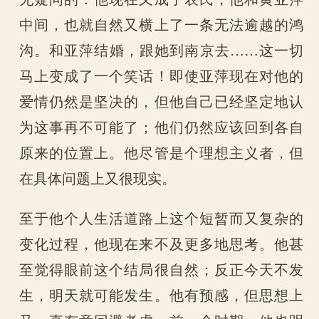
中间，也就自然又横上了一条无法逾越的鸿
沟。和亚萍结婚，跟她到南京去……这一切
马上变成了一个笑话！即使亚萍现在对他的
爱情仍然是坚决的，但他自己已经坚定地认
为这事再不可能了；他们仍然应该回到各自
原来的位置上。他尽管是个理想主义者，但
在具体问题上又很现实。
至于他个人生活道路上这个短暂而又复杂的
变化过程，他现在来不及更多地思考。他甚
至觉得眼前这个结局很自然；反正今天不发
生，明天就可能发生。他有预感，但思想上