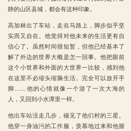
静的山区县城，都会有这种印象。
高加林出了车站，走在马路上，脚步似乎坚
实而又自在。他觉得对他未来的生活更有自
信心了。虽然时间很短暂，但他已经基本了
解了外边的世界大概是怎一回事。他把眼前
这个小世界和外面的大世界一比较，感到他
在这里不必缩头缩脑生活。完全可以放开手
脚……他的心情就像一个游了一次大海的
人，又回到小水潭里一样。
他出车站没走几步，碰见了他们村的三星。
他穿一身油污的工作服，羡慕地过来和他握