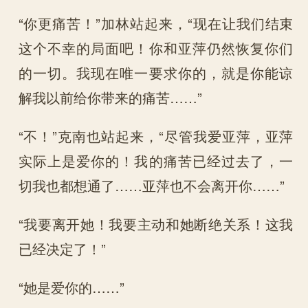
“你更痛苦！”加林站起来，“现在让我们结束
这个不幸的局面吧！你和亚萍仍然恢复你们
的一切。我现在唯一要求你的，就是你能谅
解我以前给你带来的痛苦……”
“不！”克南也站起来，“尽管我爱亚萍，亚萍
实际上是爱你的！我的痛苦已经过去了，一
切我也都想通了……亚萍也不会离开你……”
“我要离开她！我要主动和她断绝关系！这我
已经决定了！”
“她是爱你的……”