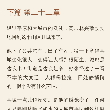
下篇 第二十二章
经过平原和大城市的洗礼，高加林兴致勃勃
地回到这个山区县城来了。
他下了公共汽车，出了车站，猛一下觉得县
城变化很大，变得让人感到很陌生。城廊是
这么小！街道是这么短窄！好像经过了一番
不幸的大变迁，人稀稀拉拉，四处静悄悄
的，似乎没有什么声响。
县城一点儿也没变。是他的感觉变了。任何
人只要刚从喧哗如水的大城市再回到这样僻