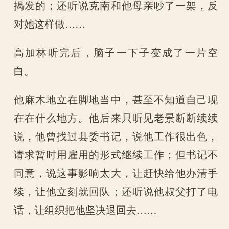
揭发的；还听说克南和他母亲吵了一架，反
对她这样做……
高加林听完后，脑子一下子变成了一片空
白。
他麻木地立在脚地当中，甚至不知道自己现
在在什么地方。他后来只听见老景断断续续
说，他曾找过县委书记，说他工作很出色，
请求暂时用雇用的形式继续工作；但书记不
同意，说这事影响太大，让赶快给他办清手
续，让他立刻就回队；还听说他叔父打了电
话，让组织把他坚决退回去……