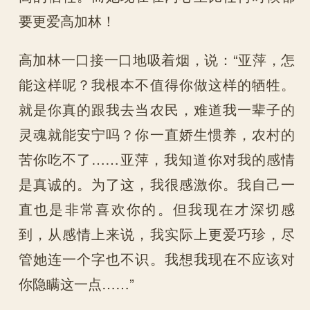
要更爱高加林！
高加林一口接一口地吸着烟，说：“亚萍，怎
能这样呢？我根本不值得你做这样的牺牲。
就是你真的跟我去当农民，难道我一辈子的
灵魂就能安宁吗？你一直娇生惯养，农村的
苦你吃不了……亚萍，我知道你对我的感情
是真诚的。为了这，我很感激你。我自己一
直也是非常喜欢你的。但我现在才深切感
到，从感情上来说，我实际上更爱巧珍，尽
管她连一个字也不识。我想我现在不应该对
你隐瞒这一点……”