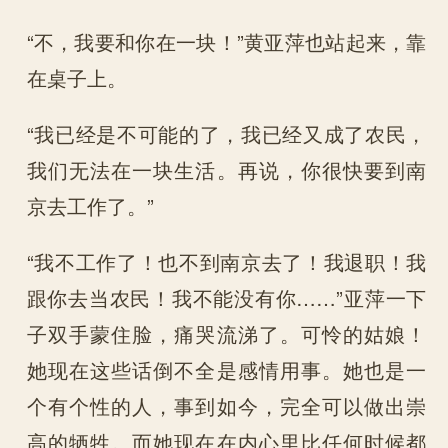
“不，我要和你在一块！”黄亚萍也站起来，靠
在桌子上。
“我已经是不可能的了，我已经又成了农民，
我们无法在一块生活。再说，你很快要到南
京去工作了。”
“我不工作了！也不到南京去了！我退职！我
跟你去当农民！我不能没有你……”亚萍一下
子双手蒙住脸，痛哭流涕了。可怜的姑娘！
她现在这些话倒不全是感情用事。她也是一
个有个性的人，事到如今，完全可以做出崇
高的牺牲。而她现在在内心里比任何时候都