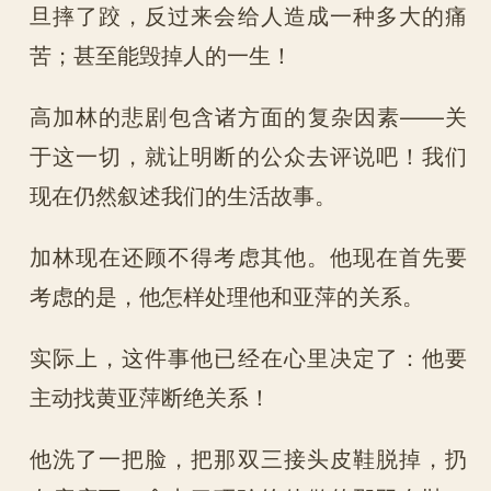
旦摔了跤，反过来会给人造成一种多大的痛
苦；甚至能毁掉人的一生！
高加林的悲剧包含诸方面的复杂因素——关
于这一切，就让明断的公众去评说吧！我们
现在仍然叙述我们的生活故事。
加林现在还顾不得考虑其他。他现在首先要
考虑的是，他怎样处理他和亚萍的关系。
实际上，这件事他已经在心里决定了：他要
主动找黄亚萍断绝关系！
他洗了一把脸，把那双三接头皮鞋脱掉，扔