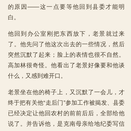
的原因——这一点要等他回到县委才能明
白。
他回到办公室刚把东西放下，老景就过来
了。他先问了他这次出去的一些情况，然后
突然沉默了起来；脸上的表情也很不自然。
高加林很奇怪。他看出了老景好像要和他谈
什么，又感到难开口。
老景坐在他的椅子上，又沉默了一会儿，才
终于把有关他“走后门”参加工作被揭发、县委
已经决定让他回农村的前前后后，全部给他
说了。并告诉他，是克南母亲给地纪委写信