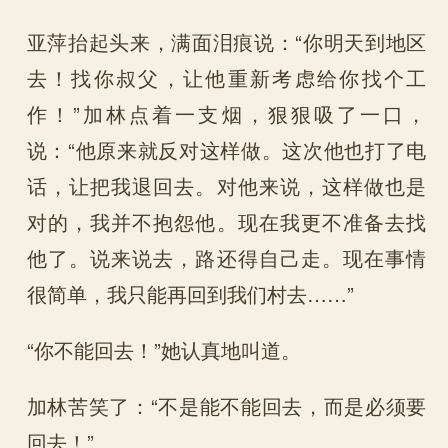
亚萍抬起头来，满面泪痕说：“你明天到地区
去！找你叔父，让他重新考虑给你找个工
作！”加林点着一支烟，狠狠吸了一口，
说：“他原来就反对这样做。这次他也打了电
话，让把我退回去。对他来说，这样做也是
对的，我并不抱怨他。现在我更不准备去找
他了。说来说去，路还得自己走。现在事情
很简单，我只能再回到我们村去……”
“你不能回去！”她认真地叫道。
加林苦笑了：“不是能不能回去，而是必须要
回去！”