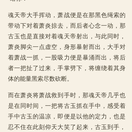
魂天帝大手挥动，萧战便是在那黑色绳索的
带动下对着萧炎掠去，而后者心念一动，那
古玉也是直接对着魂天帝射出，与此同时，
萧炎脚尖一点虚空，身形暴射而出，大手对
着萧战一抓，一股吸力便是暴涌而出，将后
者一把扯了过来，手掌劈下，将缠绕着其身
体的能量黑索尽数砍断。
而在萧炎将萧战救到手时，那魂天帝几乎也
是在同时间，一把将古玉抓在手中，感受着
手中古玉的温凉，即便是以他的定力，也是
忍不住在此刻仰天大笑了起来，古玉到手，