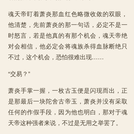
魂天帝盯着萧炎那血红色略微收敛的双眼，
他清楚，先前萧炎的那一句话，必定不是一
时怒言，若是他真的有那个机会，魂天帝绝
对会相信，他必定会将魂族杀得血脉断绝只
不过，这个机会，恐怕很难出现……
“交易？”
萧炎手掌一握，一枚古玉便是闪现而出，正
是那最后一块陀舍古帝玉，萧炎并没有采取
任何的作假手段，因为他也明白，那对于魂
天帝这种强者来说，不过是无用之举罢了。