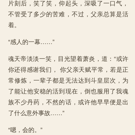
片刻后，笑了笑，仰起头，深吸了一口气，
不管受了多少的苦难，不过，父亲总算是活
着。
“感人的一幕……”
魂天帝淡淡一笑，目光望着萧炎，道：“或许
你还得感谢我们， 你父亲天赋平常，若是正
常修炼，一辈子都是无法达到斗皇层次，为
了能让他安稳的活到现在，倒也服用了我魂
族不少丹药，不然的话，或许他早早便是出
了什么意外事故……”
“嗯，会的。”