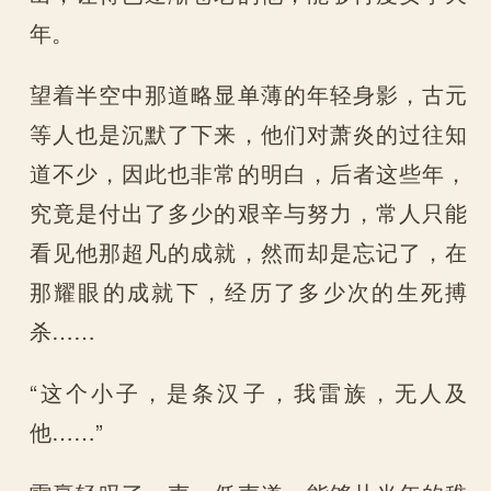
年。
望着半空中那道略显单薄的年轻身影，古元
等人也是沉默了下来，他们对萧炎的过往知
道不少，因此也非常的明白，后者这些年，
究竟是付出了多少的艰辛与努力，常人只能
看见他那超凡的成就，然而却是忘记了，在
那耀眼的成就下，经历了多少次的生死搏
杀……
“这个小子，是条汉子，我雷族，无人及
他……”