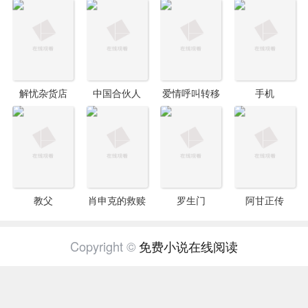
解忧杂货店
中国合伙人
爱情呼叫转移
手机
教父
肖申克的救赎
罗生门
阿甘正传
Copyright ©
免费小说在线阅读