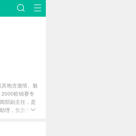
以其饱含激情、魅
2000欧锦赛专
闻部副主任，是
助理，负责中央
..