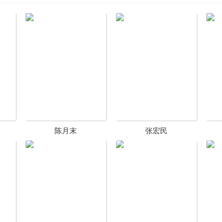
陈月末
张宏民